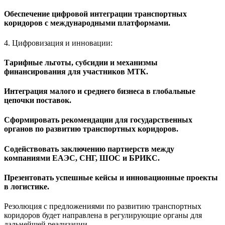
Обеспечение цифровой интеграции транспортных
коридоров с международными платформами.
4. Цифровизация и инновации:
Тарифные льготы, субсидии и механизмы
финансирования для участников МТК.
Интеграция малого и среднего бизнеса в глобальные
цепочки поставок.
Сформировать рекомендации для государственных
органов по развитию транспортных коридоров.
Содействовать заключению партнерств между
компаниями ЕАЭС, СНГ, ШОС и БРИКС.
Презентовать успешные кейсы и инновационные проекты
в логистике.
Резолюция с предложениями по развитию транспортных
коридоров будет направлена в регулирующие органы для
дальнейшей реализации.