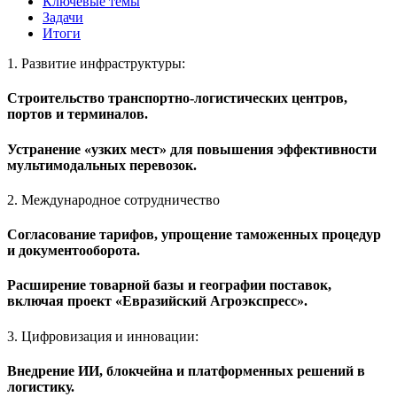
Ключевые темы
Задачи
Итоги
1. Развитие инфраструктуры:
Строительство транспортно-логистических центров,
портов и терминалов.
Устранение «узких мест» для повышения эффективности
мультимодальных перевозок.
2. Международное сотрудничество
Согласование тарифов, упрощение таможенных процедур
и документооборота.
Расширение товарной базы и географии поставок,
включая проект «Евразийский Агроэкспресс».
3. Цифровизация и инновации:
Внедрение ИИ, блокчейна и платформенных решений в
логистику.