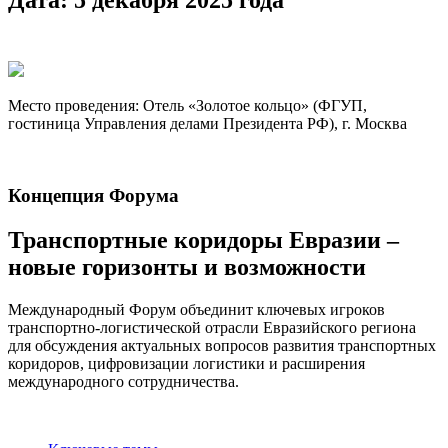
Место проведения: Отель «Золотое кольцо» (ФГУП,
гостиница Управления делами Президента РФ), г. Москва
Концепция Форума
Транспортные коридоры Евразии –
новые горизонты и возможности
Международный Форум объединит ключевых игроков
транспортно-логистической отрасли Евразийского региона
для обсуждения актуальных вопросов развития транспортных
коридоров, цифровизации логистики и расширения
международного сотрудничества.