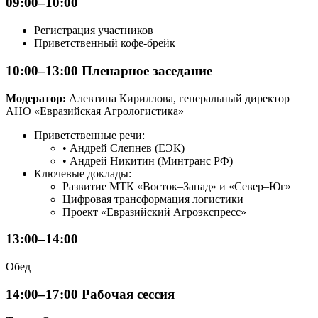
09:00–10:00
Регистрация участников
Приветственный кофе-брейк
10:00–13:00 Пленарное заседание
Модератор:
Алевтина Кириллова, генеральный директор
АНО «Евразийская Агрологистика»
Приветственные речи:
• Андрей Слепнев (ЕЭК)
• Андрей Никитин (Минтранс РФ)
Ключевые доклады:
Развитие МТК «Восток–Запад» и «Север–Юг»
Цифровая трансформация логистики
Проект «Евразийский Агроэкспресс»
13:00–14:00
Обед
14:00–17:00 Рабочая сессия