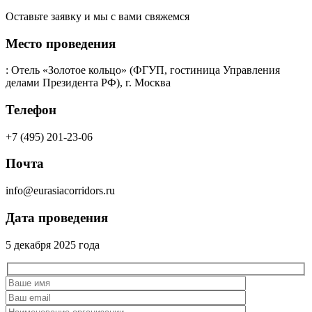
Оставьте заявку и мы с вами свяжемся
Место проведения
: Отель «Золотое кольцо» (ФГУП, гостиница Управления
делами Президента РФ), г. Москва
Телефон
+7 (495) 201-23-06
Почта
info@eurasiacorridors.ru
Дата проведения
5 декабря 2025 года