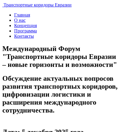
Транспортные коридоры Евразии
Главная
О нас
Концепция
Программа
Контакты
Международный Форум
"Транспортные коридоры Евразии
– новые горизонты и возможности"
Обсуждение актуальных вопросов
развития транспортных коридоров,
цифровизации логистики и
расширения международного
сотрудничества.
Дата: 5 декабря 2025 года