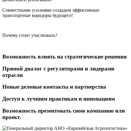
Совместными усилиями создадим эффективные
транспортные коридоры будущего!
Почему стоит участвовать?
Возможность влиять на стратегические решения
Прямой диалог с регуляторами и лидерами
отрасли
Новые деловые контакты и партнерства
Доступ к лучшим практикам и инновациям
Возможность презентовать свою компанию или
проект.