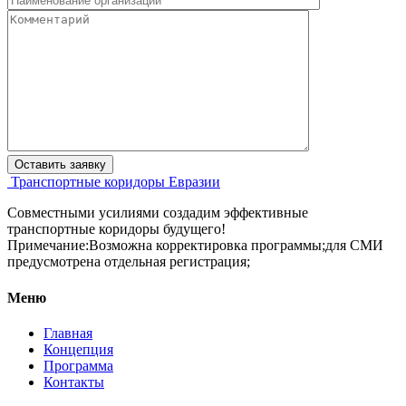
Транспортные коридоры Евразии
Совместными усилиями создадим эффективные
транспортные коридоры будущего!
Примечание:Возможна корректировка программы;для СМИ
предусмотрена отдельная регистрация;
Меню
Главная
Концепция
Программа
Контакты