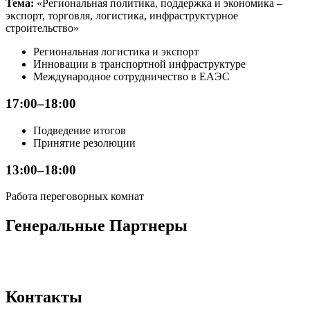
Тема:
«Региональная политика, поддержка и экономика –
экспорт, торговля, логистика, инфраструктурное
строительство»
Региональная логистика и экспорт
Инновации в транспортной инфраструктуре
Международное сотрудничество в ЕАЭС
17:00–18:00
Подведение итогов
Принятие резолюции
13:00–18:00
Работа переговорных комнат
Генеральные Партнеры
Контакты