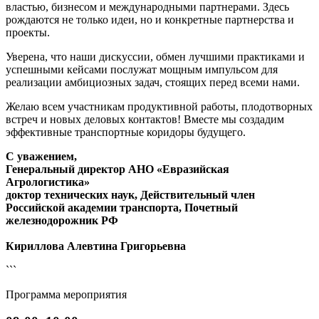
властью, бизнесом и международными партнерами. Здесь
рождаются не только идеи, но и конкретные партнерства и
проекты.
Уверена, что наши дискуссии, обмен лучшими практиками и
успешными кейсами послужат мощным импульсом для
реализации амбициозных задач, стоящих перед всеми нами.
Желаю всем участникам продуктивной работы, плодотворных
встреч и новых деловых контактов! Вместе мы создадим
эффективные транспортные коридоры будущего.
С уважением,
Генеральный директор АНО «Евразийская
Агрологистика»
доктор технических наук, Действительный член
Российской академии транспорта, Почетный
железнодорожник РФ
Кириллова Алевтина Григорьевна
```
Программа мероприятия