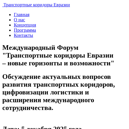
Транспортные коридоры Евразии
Главная
О нас
Концепция
Программа
Контакты
Международный Форум
"Транспортные коридоры Евразии
– новые горизонты и возможности"
Обсуждение актуальных вопросов
развития транспортных коридоров,
цифровизации логистики и
расширения международного
сотрудничества.
Дата: 5 декабря 2025 года