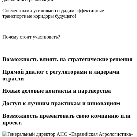
Совместными усилиями создадим эффективные
транспортные коридоры будущего!
Почему стоит участвовать?
Возможность влиять на стратегические решения
Прямой диалог с регуляторами и лидерами
отрасли
Новые деловые контакты и партнерства
Доступ к лучшим практикам и инновациям
Возможность презентовать свою компанию или
проект.