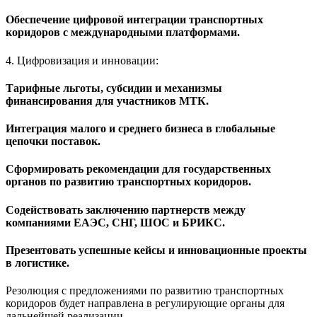
Обеспечение цифровой интеграции транспортных
коридоров с международными платформами.
4. Цифровизация и инновации:
Тарифные льготы, субсидии и механизмы
финансирования для участников МТК.
Интеграция малого и среднего бизнеса в глобальные
цепочки поставок.
Сформировать рекомендации для государственных
органов по развитию транспортных коридоров.
Содействовать заключению партнерств между
компаниями ЕАЭС, СНГ, ШОС и БРИКС.
Презентовать успешные кейсы и инновационные проекты
в логистике.
Резолюция с предложениями по развитию транспортных
коридоров будет направлена в регулирующие органы для
дальнейшей реализации.