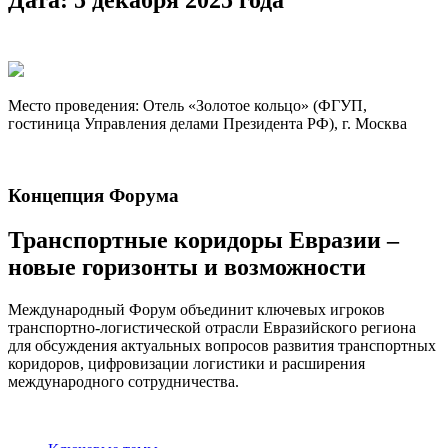
Место проведения: Отель «Золотое кольцо» (ФГУП,
гостиница Управления делами Президента РФ), г. Москва
Концепция Форума
Транспортные коридоры Евразии –
новые горизонты и возможности
Международный Форум объединит ключевых игроков
транспортно-логистической отрасли Евразийского региона
для обсуждения актуальных вопросов развития транспортных
коридоров, цифровизации логистики и расширения
международного сотрудничества.