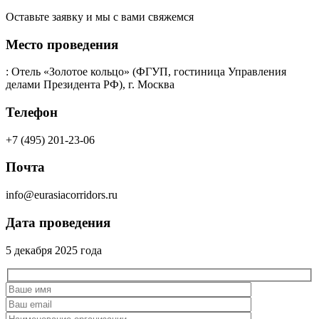
Оставьте заявку и мы с вами свяжемся
Место проведения
: Отель «Золотое кольцо» (ФГУП, гостиница Управления
делами Президента РФ), г. Москва
Телефон
+7 (495) 201-23-06
Почта
info@eurasiacorridors.ru
Дата проведения
5 декабря 2025 года