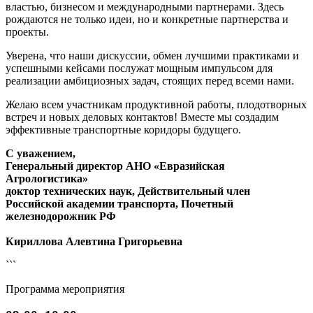
властью, бизнесом и международными партнерами. Здесь
рождаются не только идеи, но и конкретные партнерства и
проекты.
Уверена, что наши дискуссии, обмен лучшими практиками и
успешными кейсами послужат мощным импульсом для
реализации амбициозных задач, стоящих перед всеми нами.
Желаю всем участникам продуктивной работы, плодотворных
встреч и новых деловых контактов! Вместе мы создадим
эффективные транспортные коридоры будущего.
С уважением,
Генеральный директор АНО «Евразийская
Агрологистика»
доктор технических наук, Действительный член
Российской академии транспорта, Почетный
железнодорожник РФ
Кириллова Алевтина Григорьевна
```
Программа мероприятия