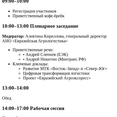
09:00–10:00
Регистрация участников
Приветственный кофе-брейк
10:00–13:00 Пленарное заседание
Модератор:
Алевтина Кириллова, генеральный директор
АНО «Евразийская Агрологистика»
Приветственные речи:
• Андрей Слепнев (ЕЭК)
• Андрей Никитин (Минтранс РФ)
Ключевые доклады:
Развитие МТК «Восток–Запад» и «Север–Юг»
Цифровая трансформация логистики
Проект «Евразийский Агроэкспресс»
13:00–14:00
Обед
14:00–17:00 Рабочая сессия