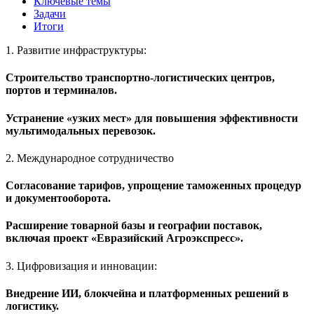
Ключевые темы
Задачи
Итоги
1. Развитие инфраструктуры:
Строительство транспортно-логистических центров,
портов и терминалов.
Устранение «узких мест» для повышения эффективности
мультимодальных перевозок.
2. Международное сотрудничество
Согласование тарифов, упрощение таможенных процедур
и документооборота.
Расширение товарной базы и географии поставок,
включая проект «Евразийский Агроэкспресс».
3. Цифровизация и инновации:
Внедрение ИИ, блокчейна и платформенных решений в
логистику.