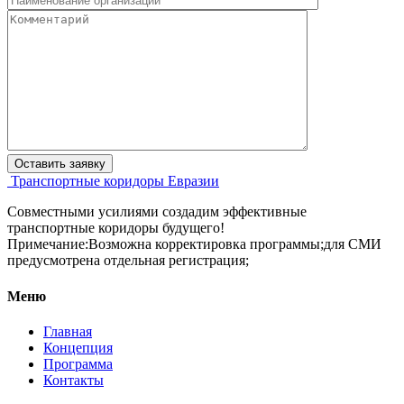
Транспортные коридоры Евразии
Совместными усилиями создадим эффективные
транспортные коридоры будущего!
Примечание:Возможна корректировка программы;для СМИ
предусмотрена отдельная регистрация;
Меню
Главная
Концепция
Программа
Контакты