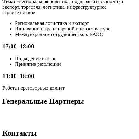
Тема:
«Региональная политика, поддержка и экономика –
экспорт, торговля, логистика, инфраструктурное
строительство»
Региональная логистика и экспорт
Инновации в транспортной инфраструктуре
Международное сотрудничество в ЕАЭС
17:00–18:00
Подведение итогов
Принятие резолюции
13:00–18:00
Работа переговорных комнат
Генеральные Партнеры
Контакты