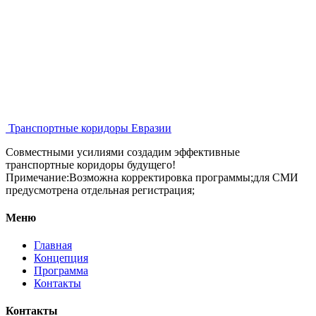
5 декабря 2025 года
Транспортные коридоры Евразии
Совместными усилиями создадим эффективные
транспортные коридоры будущего!
Примечание:Возможна корректировка программы;для СМИ
предусмотрена отдельная регистрация;
Меню
Главная
Концепция
Программа
Контакты
Контакты