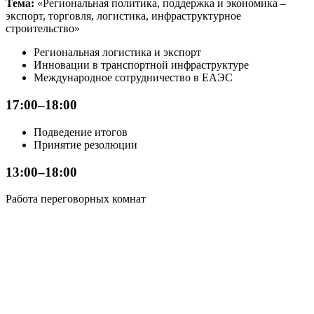
Тема:
«Региональная политика, поддержка и экономика –
экспорт, торговля, логистика, инфраструктурное
строительство»
Региональная логистика и экспорт
Инновации в транспортной инфраструктуре
Международное сотрудничество в ЕАЭС
17:00–18:00
Подведение итогов
Принятие резолюции
13:00–18:00
Работа переговорных комнат