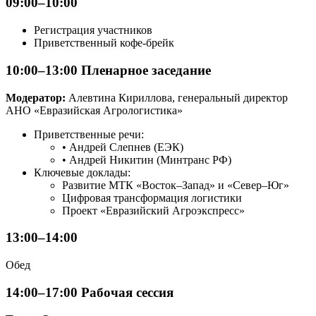
09:00–10:00
Регистрация участников
Приветственный кофе-брейк
10:00–13:00 Пленарное заседание
Модератор:
Алевтина Кириллова, генеральный директор
АНО «Евразийская Агрологистика»
Приветственные речи:
• Андрей Слепнев (ЕЭК)
• Андрей Никитин (Минтранс РФ)
Ключевые доклады:
Развитие МТК «Восток–Запад» и «Север–Юг»
Цифровая трансформация логистики
Проект «Евразийский Агроэкспресс»
13:00–14:00
Обед
14:00–17:00 Рабочая сессия