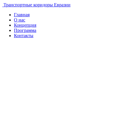
Транспортные коридоры Евразии
Главная
О нас
Концепция
Программа
Контакты