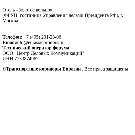
Отель «Золотое кольцо»
(ФГУП, гостиница Управления делами Президента РФ), г.
Москва
Телефон:
+7 (495) 201-23-06
Email:
info@eurasiacorridors.ru
Технический оператор форума
ООО "Центр Деловых Коммуникаций"
ИНН 7733874965
©
Транспортные коридоры Евразии
. Все права защищены